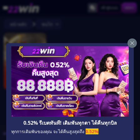
เข้าสู่ระบบ
สมัคร
หน้าหลัก
ชนไก่
กำลังแสดง 1 จาก 1 เกม
0.52% รีเบตทันที! เดิมพันทุกตา ได้คืนทุกบิล
ทุกการเดิมพันของคุณ จะได้คืนสูงสุดถึง
0.52%
ความบันเทิง
ข้อมูล