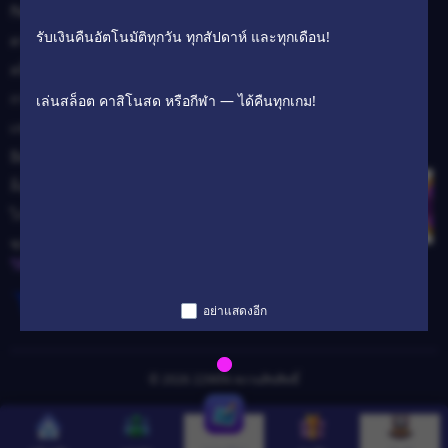
กีฬา
เกี่ยวกับเรา
รับเงินคืนอัตโนมัติทุกวัน ทุกสัปดาห์ และทุกเดือน!
คาสิโนสด
คำถามที่พบบ่อย
สล็อต
ติดต่อเรา
การ์ด
ข้อตกลงและเงื่อนไข
เล่นสล็อต คาสิโนสด หรือกีฬา — ได้คืนทุกเกม!
เกมส์ยิงปลา
นโยบายความเป็นส่วนตัว
อีสปอร์ต
การเล่นพนันอย่างมีความรับผิดชอบ
ล็อตเตอรี่
นโยบายตัดการเชื่อมต่อ
ไก่ชน
พันธมิตร
ชนะทันที
01H:22M:19S
วิธีการชำระเงิน
อย่าแสดงอีก
👉 ไปที่ “
ศูนย์รางวัล
” เพื่อกดรับเลย!
© 2026 22WIN สงวนลิขสิทธิ์